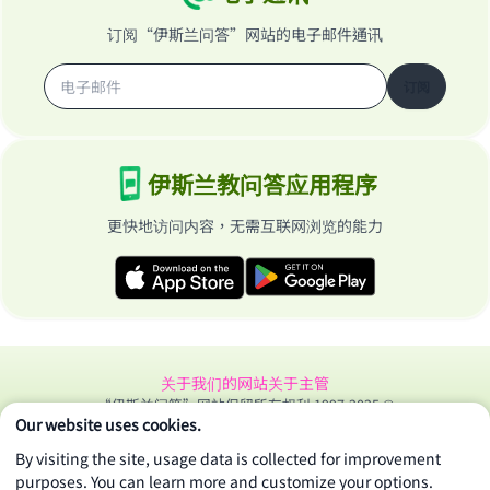
订阅“伊斯兰问答”网站的电子邮件通讯
订阅
伊斯兰教问答应用程序
更快地访问内容，无需互联网浏览的能力
关于我们的网站
关于主管
“伊斯兰问答”网站保留所有权利 1997-2025 ©
Our website uses cookies.
By visiting the site, usage data is collected for improvement
purposes. You can learn more and customize your options.