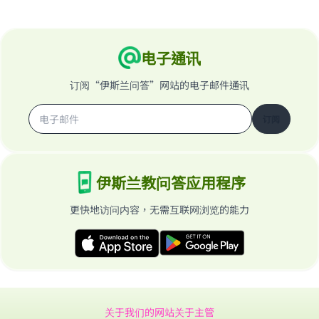
电子通讯
订阅“伊斯兰问答”网站的电子邮件通讯
订阅
伊斯兰教问答应用程序
更快地访问内容，无需互联网浏览的能力
关于我们的网站
关于主管