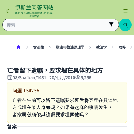
客观性
教法与教法原理学
教法学
功修
亡者留下遗嘱，要求埋在具体的地方
08/Sha'ban/1431 , 20/七月/2010
5,256
问题
134236
亡者在生前可以留下遗嘱要求死后将其埋在具体地
方或埋在某人身旁吗？如果有这样的事情发生，亡
者家属必须依其遗嘱要求埋葬他吗？
答案