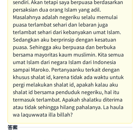
sendiri. Akan tetapi saya berpuasa berdasarkan
persaksian dua orang Islam yang adil.
Masalahnya adalah negeriku selalu memulai
puasa terlambat sehari dan lebaran juga
terlambat sehari dari kebanyakan umat Islam.
Sedangkan aku berprinsip dengan kesatuan
puasa. Sehingga aku berpuasa dan berbuka
bersama mayoritas kaum muslimin. Kita semua
umat Islam dari negara Islam dari Indonesia
sampai Maroko. Pertanyaanku terkait dengan
khusus shalat id, karena tidak ada waktu untuk
pergi melakukan shalat id, apakah kalau aku
shalat id bersama penduduk negeriku, hal itu
termasuk terlambat. Apakah shalatku diterima
atau tidak sehingga hilang pahalanya. La haula
wa laquwwata illa billah?
答案