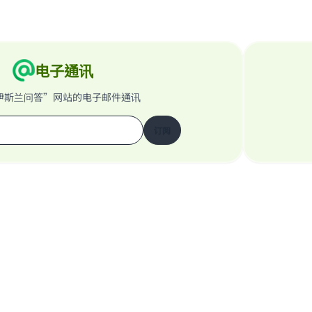
电子通讯
伊斯兰问答”网站的电子邮件通讯
订阅
关于我们的网站
关于主管
“伊斯兰问答”网站保留所有权利 1997-2025 ©