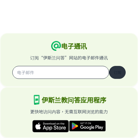
电子通讯
订阅“伊斯兰问答”网站的电子邮件通讯
订阅
伊斯兰教问答应用程序
更快地访问内容，无需互联网浏览的能力