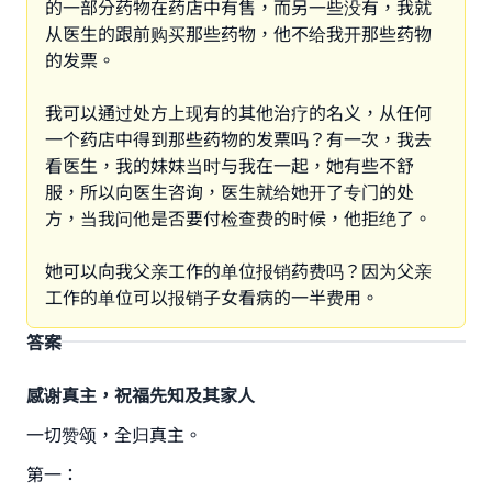
的一部分药物在药店中有售，而另一些没有，我就
从医生的跟前购买那些药物，他不给我开那些药物
的发票。
我可以通过处方上现有的其他治疗的名义，从任何
一个药店中得到那些药物的发票吗？有一次，我去
看医生，我的妹妹当时与我在一起，她有些不舒
服，所以向医生咨询，医生就给她开了专门的处
方，当我问他是否要付检查费的时候，他拒绝了。
她可以向我父亲工作的单位报销药费吗？因为父亲
工作的单位可以报销子女看病的一半费用。
答案
感谢真主，祝福先知及其家人
一切赞颂，全归真主。
第一：