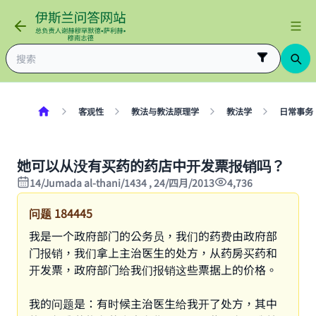
客观性
教法与教法原理学
教法学
日常事务
她可以从没有买药的药店中开发票报销吗？
14/Jumada al-thani/1434 , 24/四月/2013
4,736
问题
184445
我是一个政府部门的公务员，我们的药费由政府部
门报销，我们拿上主治医生的处方，从药房买药和
开发票，政府部门给我们报销这些票据上的价格。
我的问题是：有时候主治医生给我开了处方，其中