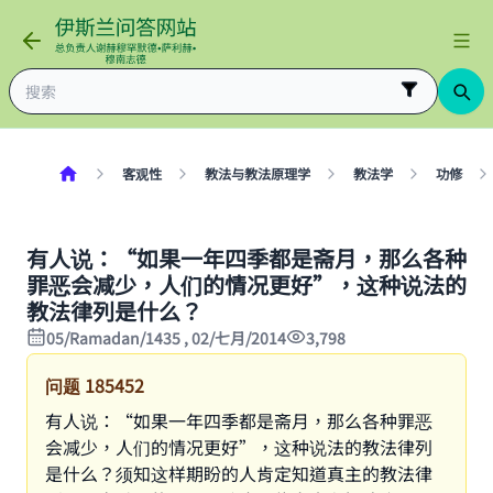
客观性
教法与教法原理学
教法学
功修
有人说：“如果一年四季都是斋月，那么各种
罪恶会减少，人们的情况更好”，这种说法的
教法律列是什么？
05/Ramadan/1435 , 02/七月/2014
3,798
问题
185452
有人说：“如果一年四季都是斋月，那么各种罪恶
会减少，人们的情况更好”，这种说法的教法律列
是什么？须知这样期盼的人肯定知道真主的教法律