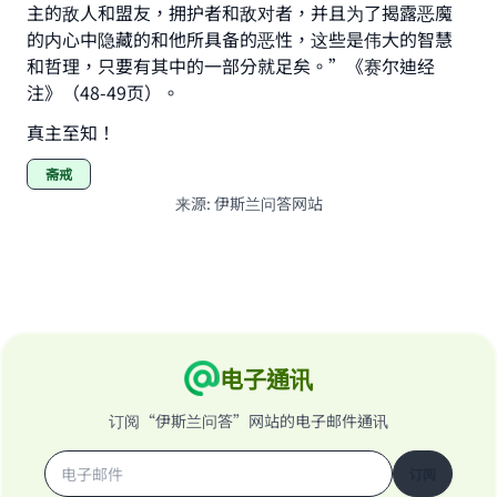
主的敌人和盟友，拥护者和敌对者，并且为了揭露恶魔
的内心中隐藏的和他所具备的恶性，这些是伟大的智慧
和哲理，只要有其中的一部分就足矣。”《赛尔迪经
注》（48-49页）。
真主至知！
斋戒
来源
:
伊斯兰问答网站
电子通讯
订阅“伊斯兰问答”网站的电子邮件通讯
订阅