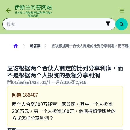
新答案
应该根据两个合伙人商定的比列分享利润，而不是
应该根据两个合伙人商定的比列分享利润，而
不是根据两个人投资的数额分享利润
01/Safar/1438 , 01/十一月/2016
2,916
问题
186407
两个人合资300万经营一家公司，其中一个人投资
200万元，另一个人投资100万，他俩按照伊斯兰的
方式怎样分享利润？
答案