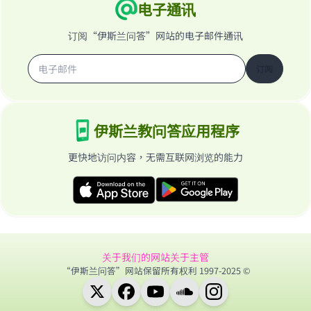
电子通讯
订阅“伊斯兰问答”网站的电子邮件通讯
订阅
伊斯兰教问答应用程序
更快地访问内容，无需互联网浏览的能力
关于我们的网站
关于主管
“伊斯兰问答”网站保留所有权利 1997-2025 ©