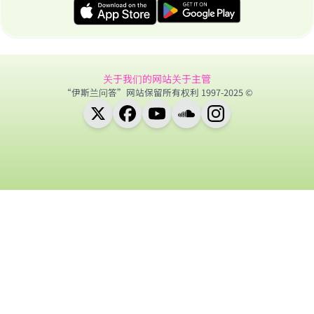
关于我们的网站
关于主管
“伊斯兰问答”网站保留所有权利 1997-2025 ©