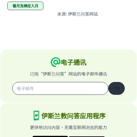
看月及确定入月
来源
:
伊斯兰问答网站
电子通讯
订阅“伊斯兰问答”网站的电子邮件通讯
订阅
伊斯兰教问答应用程序
更快地访问内容，无需互联网浏览的能力