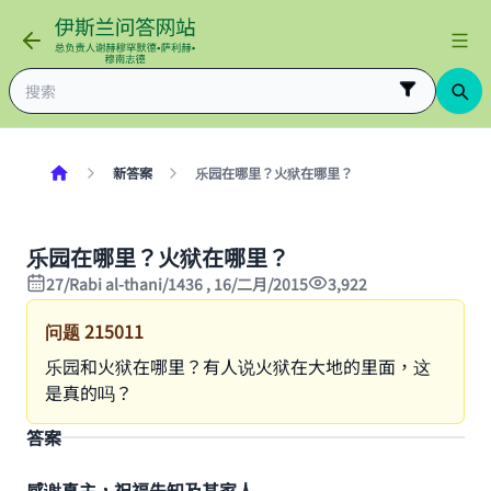
新答案
乐园在哪里？火狱在哪里？
乐园在哪里？火狱在哪里？
27/Rabi al-thani/1436 , 16/二月/2015
3,922
问题
215011
乐园和火狱在哪里？有人说火狱在大地的里面，这
是真的吗？
答案
感谢真主，祝福先知及其家人