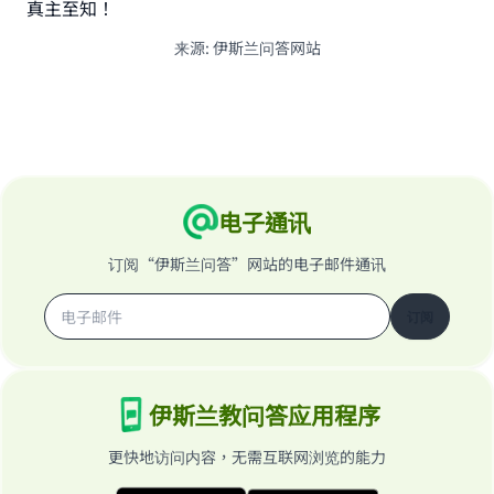
真主至知！
来源
:
伊斯兰问答网站
电子通讯
订阅“伊斯兰问答”网站的电子邮件通讯
订阅
伊斯兰教问答应用程序
更快地访问内容，无需互联网浏览的能力