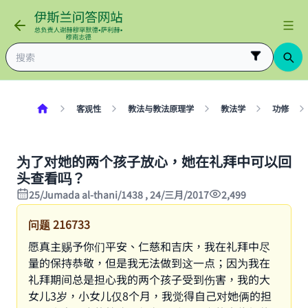
客观性
教法与教法原理学
教法学
功修
为了对她的两个孩子放心，她在礼拜中可以回
头查看吗？
25/Jumada al-thani/1438 , 24/三月/2017
2,499
问题
216733
愿真主赐予你们平安、仁慈和吉庆，我在礼拜中尽
量的保持恭敬，但是我无法做到这一点；因为我在
礼拜期间总是担心我的两个孩子受到伤害，我的大
女儿3岁，小女儿仅8个月，我觉得自己对她俩的担