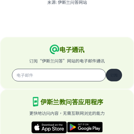
来源
:
伊斯兰问答网站
电子通讯
订阅“伊斯兰问答”网站的电子邮件通讯
订阅
伊斯兰教问答应用程序
更快地访问内容，无需互联网浏览的能力