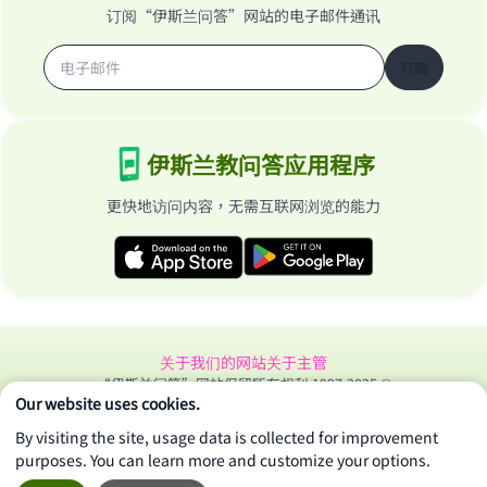
订阅“伊斯兰问答”网站的电子邮件通讯
订阅
伊斯兰教问答应用程序
更快地访问内容，无需互联网浏览的能力
关于我们的网站
关于主管
“伊斯兰问答”网站保留所有权利 1997-2025 ©
Our website uses cookies.
By visiting the site, usage data is collected for improvement
purposes. You can learn more and customize your options.