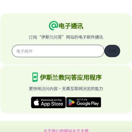
电子通讯
订阅“伊斯兰问答”网站的电子邮件通讯
订阅
伊斯兰教问答应用程序
更快地访问内容，无需互联网浏览的能力
关于我们的网站
关于主管