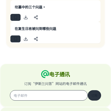
坟墓中的三个问题。
在复生日将被问到哪些问题
电子通讯
订阅“伊斯兰问答”网站的电子邮件通讯
订阅