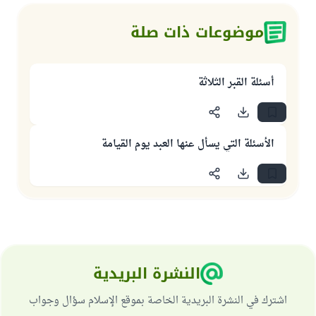
موضوعات ذات صلة
أسئلة القبر الثلاثة
الأسئلة التي يسأل عنها العبد يوم القيامة
النشرة البريدية
اشترك في النشرة البريدية الخاصة بموقع الإسلام سؤال وجواب