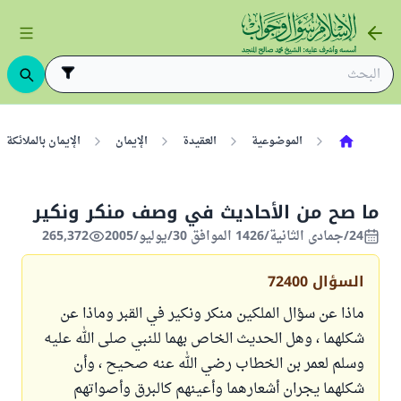
الموضوعية
العقيدة
الإيمان
الإيمان بالملائكة
ما صح من الأحاديث في وصف منكر ونكير
24/جمادى الثانية/1426 الموافق 30/يوليو/2005
265,372
السؤال
72400
ماذا عن سؤال الملكين منكر ونكير في القبر وماذا عن
شكلهما ، وهل الحديث الخاص بهما للنبي صلى الله عليه
وسلم لعمر بن الخطاب رضي الله عنه صحيح ، وأن
شكلهما يجران أشعارهما وأعينهم كالبرق وأصواتهم