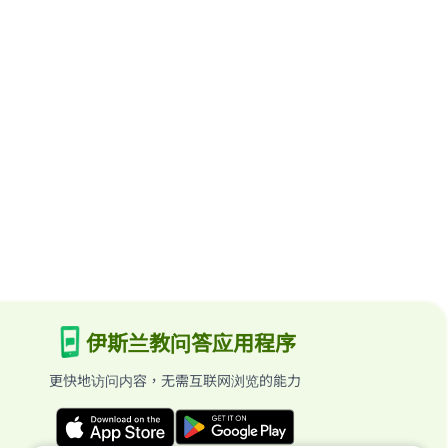
伊斯兰教问答应用程序
更快地访问内容，无需互联网浏览的能力