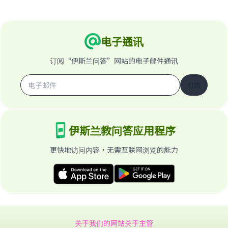
Support IslamQA
电子通讯
订阅“伊斯兰问答”网站的电子邮件通讯
订阅
伊斯兰教问答应用程序
更快地访问内容，无需互联网浏览的能力
关于我们的网站
关于主管