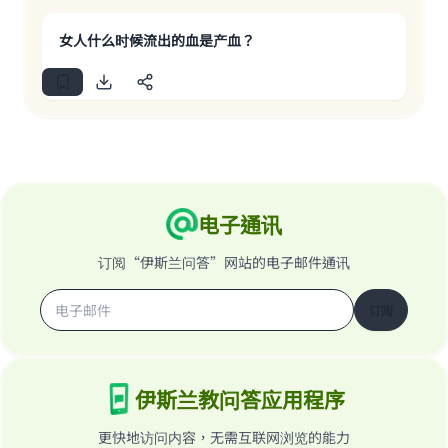
女人什么时候流出的血是产血？
电子通讯
订阅“伊斯兰问答”网站的电子邮件通讯
订阅
伊斯兰教问答应用程序
更快地访问内容，无需互联网浏览的能力