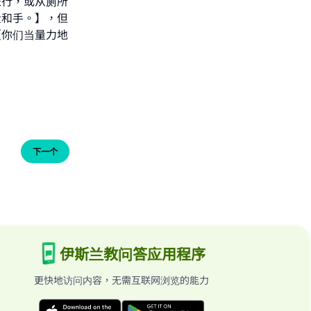
旅行，或从厕所
脸和手。】，但
【你们当量力地
下一个
伊斯兰教问答应用程序
更快地访问内容，无需互联网浏览的能力