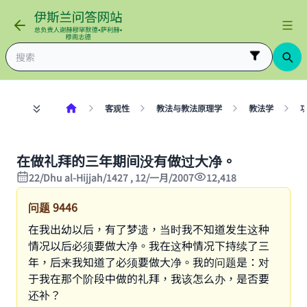
客观性
教法与教法原理学
教法学
在做礼拜的三年期间没有做过大净。
22/Dhu al-Hijjah/1427 , 12/一月/2007
12,418
问题
9446
在我出幼以后，有了梦遗，当时我不知道发生这种
情况以后必须要做大净。我在这种情况下持续了三
年，后来我知道了必须要做大净。我的问题是：对
于我在那个阶段中做的礼拜，我该怎么办，是否要
还补？