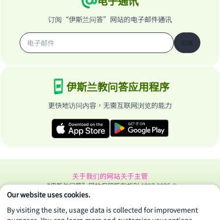
电子通讯
订阅“伊斯兰问答”网站的电子邮件通讯
订阅
伊斯兰教问答应用程序
更快地访问内容，无需互联网浏览的能力
关于我们的网站
关于主管
“伊斯兰问答”网站保留所有权利 1997-2025 ©
Our website uses cookies.
By visiting the site, usage data is collected for improvement