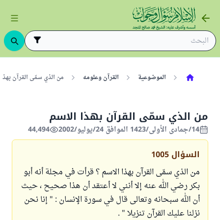
الموضوعية
القرآن وعلومه
من الذي سمّى القرآن بهذا
من الذي سمّى القرآن بهذا الاسم
14/جمادى الأولى/1423 الموافق 24/يوليو/2002
44,494
السؤال
1005
من الذي سمّى القرآن بهذا الاسم ؟ قرأت في مجلة أنه أبو
بكر رضي الله عنه إلا أنني لا أعتقد أن هذا صحيح ، حيث
أن الله سبحانه وتعالى قال في سورة الإنسان : " إنا نحن
نزلنا عليك القرآن تنزيلا " .