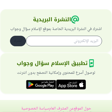
النشرة البريدية
اشترك في النشرة البريدية الخاصة بموقع الإسلام سؤال وجواب
اشترك
تطبيق الإسلام سؤال وجواب
لوصول أسرع للمحتوى وإمكانية التصفح بدون انترنت
حول الموقع
عن المشرف العام
سياسة الخصوصية