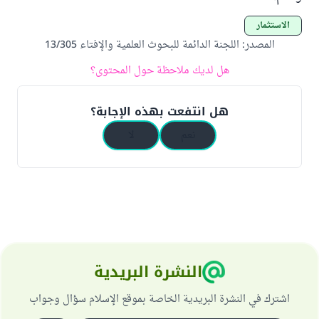
الاستثمار
المصدر
:
اللجنة الدائمة للبحوث العلمية والإفتاء 13/305
هل لديك ملاحظة حول المحتوى؟
هل انتفعت بهذه الإجابة؟
نعم
لا
النشرة البريدية
اشترك في النشرة البريدية الخاصة بموقع الإسلام سؤال وجواب