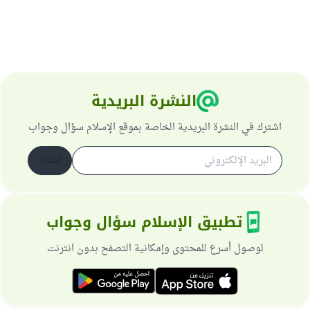
النشرة البريدية
اشترك في النشرة البريدية الخاصة بموقع الإسلام سؤال وجواب
اشترك
تطبيق الإسلام سؤال وجواب
لوصول أسرع للمحتوى وإمكانية التصفح بدون انترنت