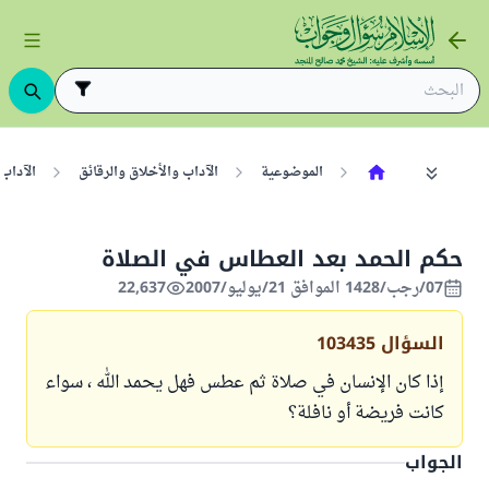
الموضوعية
الآداب والأخلاق والرقائق
الآداب
حكم الحمد بعد العطاس في الصلاة
07/رجب/1428 الموافق 21/يوليو/2007
22,637
السؤال
103435
إذا كان الإنسان في صلاة ثم عطس فهل يحمد الله ، سواء
كانت فريضة أو نافلة؟
الجواب