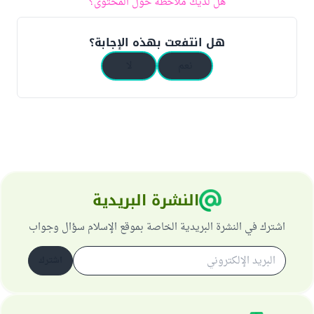
هل لديك ملاحظة حول المحتوى؟
هل انتفعت بهذه الإجابة؟
نعم
لا
النشرة البريدية
اشترك في النشرة البريدية الخاصة بموقع الإسلام سؤال وجواب
اشترك