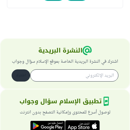
النشرة البريدية
اشترك في النشرة البريدية الخاصة بموقع الإسلام سؤال وجواب
اشترك
تطبيق الإسلام سؤال وجواب
لوصول أسرع للمحتوى وإمكانية التصفح بدون انترنت