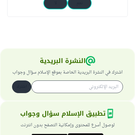
نعم
لا
النشرة البريدية
اشترك في النشرة البريدية الخاصة بموقع الإسلام سؤال وجواب
اشترك
تطبيق الإسلام سؤال وجواب
لوصول أسرع للمحتوى وإمكانية التصفح بدون انترنت