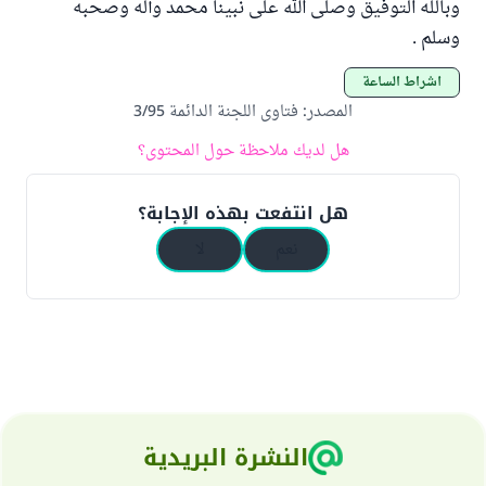
وبالله التوفيق وصلى الله على نبينا محمد وآله وصحبه
وسلم .
أشراط الساعة
المصدر
:
فتاوى اللجنة الدائمة 3/95
هل لديك ملاحظة حول المحتوى؟
هل انتفعت بهذه الإجابة؟
نعم
لا
النشرة البريدية