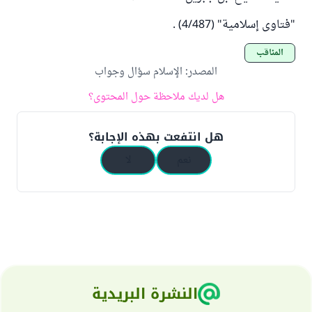
"فتاوى إسلامية" (4/487) .
المناقب
المصدر
:
الإسلام سؤال وجواب
هل لديك ملاحظة حول المحتوى؟
هل انتفعت بهذه الإجابة؟
نعم
لا
النشرة البريدية