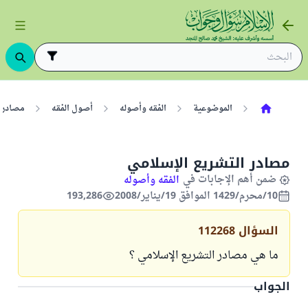
الموضوعية
الفقه وأصوله
أصول الفقه
مصادر 
مصادر التشريع الإسلامي
ضمن أهم الإجابات في
الفقه وأصوله
10/محرم/1429 الموافق 19/يناير/2008
193,286
السؤال
112268
ما هي مصادر التشريع الإسلامي ؟
الجواب