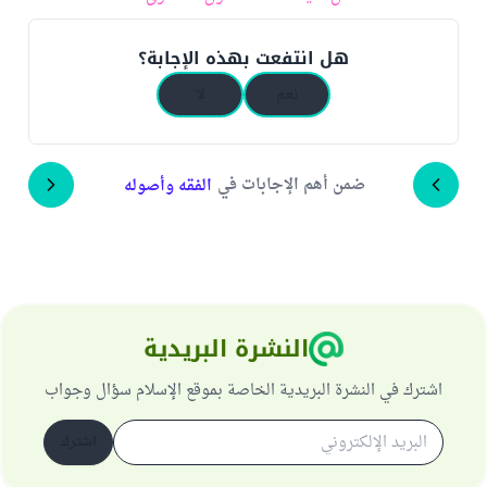
هل انتفعت بهذه الإجابة؟
نعم
لا
ضمن أهم الإجابات في
الفقه وأصوله
النشرة البريدية
اشترك في النشرة البريدية الخاصة بموقع الإسلام سؤال وجواب
اشترك