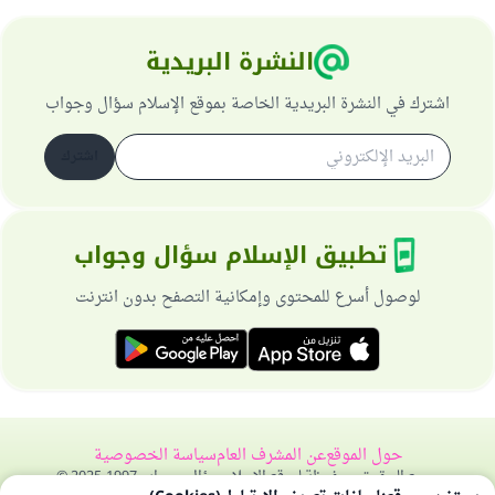
النشرة البريدية
اشترك في النشرة البريدية الخاصة بموقع الإسلام سؤال وجواب
اشترك
تطبيق الإسلام سؤال وجواب
لوصول أسرع للمحتوى وإمكانية التصفح بدون انترنت
حول الموقع
عن المشرف العام
سياسة الخصوصية
جميع الحقوق محفوظة لموقع الإسلام سؤال وجواب 1997-2025 ©