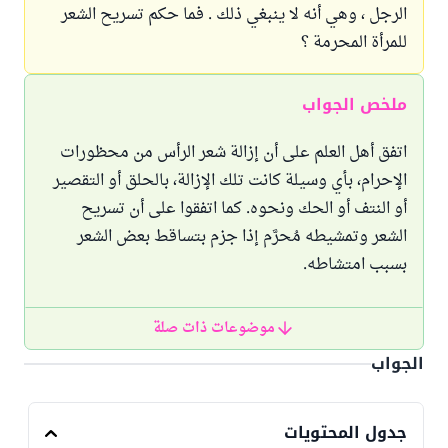
الرجل ، وهي أنه لا ينبغي ذلك . فما حكم تسريح الشعر
للمرأة المحرمة ؟
ملخص الجواب
اتفق أهل العلم على أن إزالة شعر الرأس من محظورات
الإحرام، بأي وسيلة كانت تلك الإزالة، بالحلق أو التقصير
أو النتف أو الحك ونحوه. كما اتفقوا على أن تسريح
الشعر وتمشيطه مُحرَّم إذا جزم بتساقط بعض الشعر
بسبب امتشاطه.
موضوعات ذات صلة
الجواب
جدول المحتويات