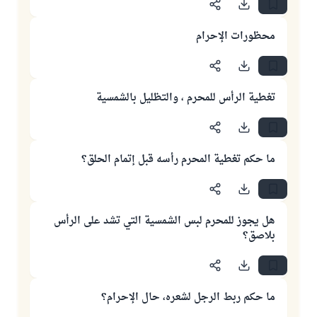
محظورات الإحرام
تغطية الرأس للمحرم ، والتظليل بالشمسية
ما حكم تغطية المحرم رأسه قبل إتمام الحلق؟
هل يجوز للمحرم لبس الشمسية التي تشد على الرأس
بلاصق؟
ما حكم ربط الرجل لشعره، حال الإحرام؟