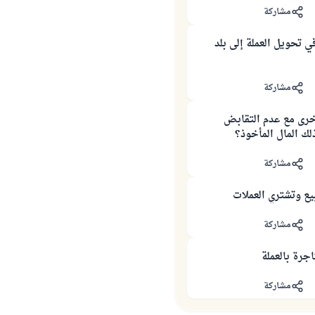
مشاركة
 تحويل العملة إلى بلد
مشاركة
رى مع عدم التقابض
ك المال المأخوذ؟
مشاركة
يع وتشتري العملات
مشاركة
جرة بالعملة
مشاركة