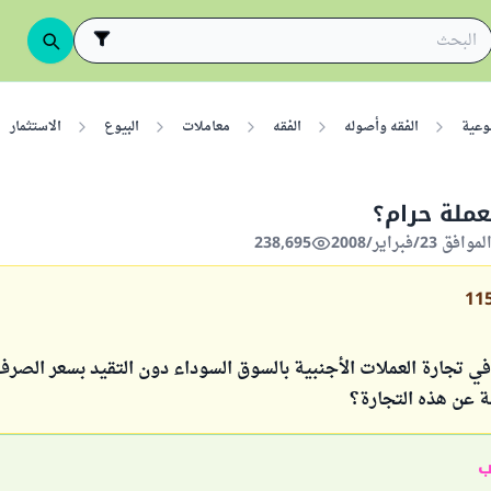
وعية
الفقه وأصوله
الفقه
معاملات
البيوع
الاستثمار
عملة حرام؟
238,695
11
في تجارة العملات الأجنبية بالسوق السوداء دون التقيد بسعر الصر
مة عن هذه التجارة؟
ب