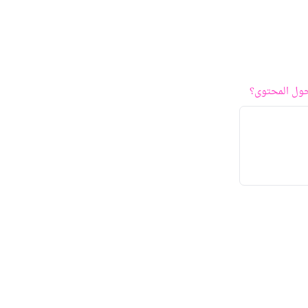
ول المحتوى؟