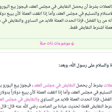
بالعملات بشرط أن يحصل التقابض في مجلس العقد، فيجوز بيع اليورو ب
استلام والتسليم في مجلس العقد، وأما إذا اتفقت العملة كأن يبيع دولار
أنه من ربا الفضل، فإذا اتحدت العملة فلابد من التساوي والتقابض في 
لعملة اشترط التقابض فقط.
موضوعات ذات صلة
ة والسلام على رسول الله، وبعد:
ملات
بشرط أن يحصل
التقابض في مجلس العقد
، فيجوز بيع اليورو ب
التسليم في مجلس العقد، وأما إذا اتفقت العملة كأن يبيع دولاراً بدولاري
 الفضل، فإذا اتحدت العملة فلابد من التساوي
والتقابض في مجلس الع
ترط التقابض فقط؛ لحديث عبادة بن الصامت رضي الله عنه قال: قال 