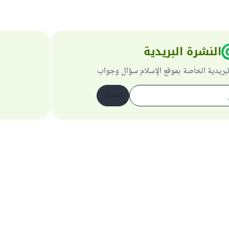
النشرة البريدية
لبريدية الخاصة بموقع الإسلام سؤال وجواب
اشترك
حول الموقع
عن المشرف العام
سياسة الخصوصية
جميع الحقوق محفوظة لموقع الإسلام سؤال وجواب 1997-2025 ©