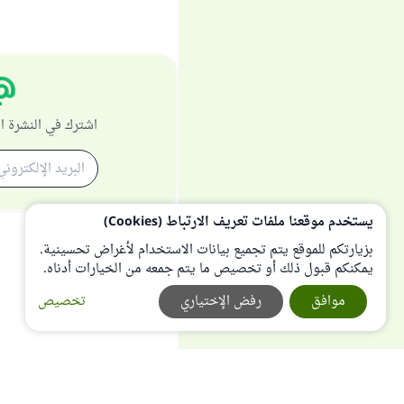
اشترك في النشرة ا
يستخدم موقعنا ملفات تعريف الارتباط (Cookies)
بزيارتكم للموقع يتم تجميع بيانات الاستخدام لأغراض تحسينية.
يمكنكم قبول ذلك أو تخصيص ما يتم جمعه من الخيارات أدناه.
موافق
رفض الإختياري
تخصيص