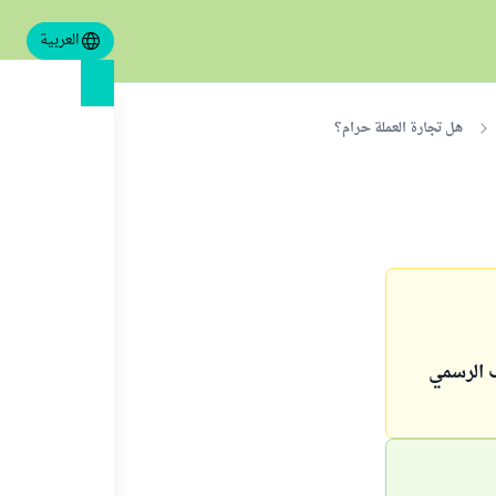
العربية
هل تجارة العملة حرام؟
ف الرسمي