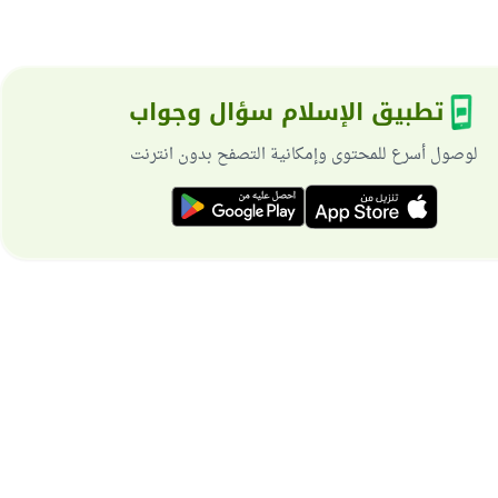
تطبيق الإسلام سؤال وجواب
لوصول أسرع للمحتوى وإمكانية التصفح بدون انترنت