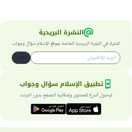
النشرة البريدية
اشترك في النشرة البريدية الخاصة بموقع الإسلام سؤال وجواب
اشترك
تطبيق الإسلام سؤال وجواب
لوصول أسرع للمحتوى وإمكانية التصفح بدون انترنت