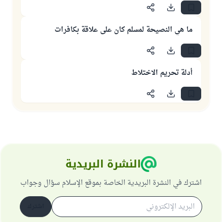
ما هي النصيحة لمسلم كان على علاقة بكافرات
أدلة تحريم الاختلاط
النشرة البريدية
اشترك في النشرة البريدية الخاصة بموقع الإسلام سؤال وجواب
اشترك