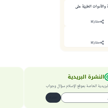
 والأدوات الطبيّة على
مشاركة
مشاركة
النشرة البريدية
لبريدية الخاصة بموقع الإسلام سؤال وجواب
اشترك