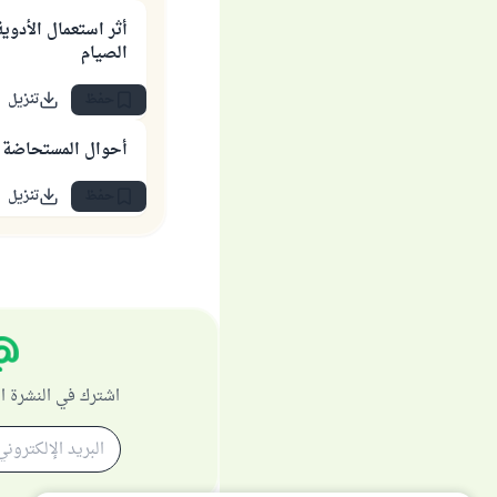
أثر استعمال الأدوية
الصيام
حفظ
تنزيل
أحوال المستحاضة
حفظ
تنزيل
اشترك في النشرة ا