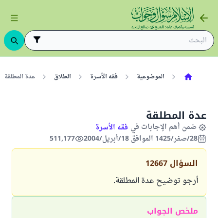
الموضوعية
فقه الأسرة
الطلاق
عدة المطلقة
عدة المطلقة
ضمن أهم الإجابات في
فقه الأسرة
28/صفر/1425 الموافق 18/أبريل/2004
511,177
السؤال
12667
أرجو توضيح عدة المطلقة.
ملخص الجواب