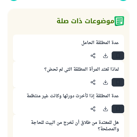
موضوعات ذات صلة
عدة المطلقة الحامل
لماذا تعتد المرأة المطلقة التي لم تحض؟
عدة المطلقة إذا تأخرت دورتها وكانت غير منتظمة
هل للمعتدة من طلاق أن تخرج من البيت للحاجة
والمصلحة؟