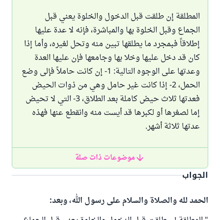
المطلقة إن طلقت قبل الدخول والخلوة يعني قبل
الجماع وقبل الخلوة بها والمباشرة، فإنه لا عدة عليها
إطلاقاً فبمجرد ما يطلقها تبين منه وتحل لغيره، وأما إذا
كان قد دخل عليها وخلا بها وجامعها فإن عليها العدة
وعدتها على الوجوه التالية: 1- إن كانت حاملاً فإلى وضع
الحمل، 2- إذا كانت غير حامل وهي من ذوات الحيض
فعدتها ثلاث حيض كاملة بعد الطلاق، 3- التي لا تحيض
إما لصغرها أو لكبرها قد أيست منه وانقطع عنها فهذه
عدتها ثلاثة أشهر.
موضوعات ذات صلة
الجواب
الحمد لله والصلاة والسلام على رسول الله، وبعد: