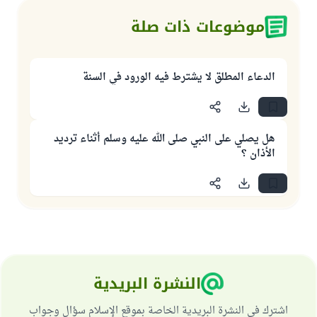
موضوعات ذات صلة
الدعاء المطلق لا يشترط فيه الورود في السنة
هل يصلي على النبي صلى الله عليه وسلم أثناء ترديد
الأذان ؟
النشرة البريدية
اشترك في النشرة البريدية الخاصة بموقع الإسلام سؤال وجواب