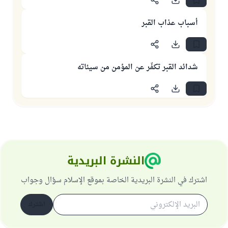
أسباب عذاب القبر
شدائد القبر تكفّر عن المؤمن من سيئاته
النشرة البريدية
اشترك في النشرة البريدية الخاصة بموقع الإسلام سؤال وجواب
اشترك