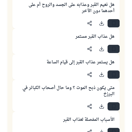
هل نعيم القبر وعذابه على الجسد والروح أم على
أحدهما دون الآخر
هل عذاب القبر مستمر
هل يستمر عذاب القبر إلى قيام الساعة
متى يكون ذبح الموت ؟ وما حال أصحاب الكبائر في
البرزخ
الأسباب المفصلة لعذاب القبر