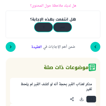
هل لديك ملاحظة حول المحتوى؟
هل انتفعت بهذه الإجابة؟
نعم
لا
ضمن أهم الإجابات في
العقيدة
موضوعات ذات صلة
منكر لعذاب القبر بحجة أنه لو كشف القبر لم يلحظ
تغير