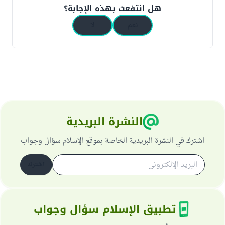
هل انتفعت بهذه الإجابة؟
نعم
لا
النشرة البريدية
اشترك في النشرة البريدية الخاصة بموقع الإسلام سؤال وجواب
اشترك
تطبيق الإسلام سؤال وجواب