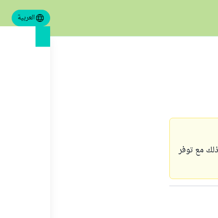
العربية
لك مع توفر