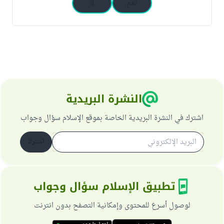
نعم
لا
النشرة البريدية
اشترك في النشرة البريدية الخاصة بموقع الإسلام سؤال وجواب
اشترك
تطبيق الإسلام سؤال وجواب
لوصول أسرع للمحتوى وإمكانية التصفح بدون انترنت