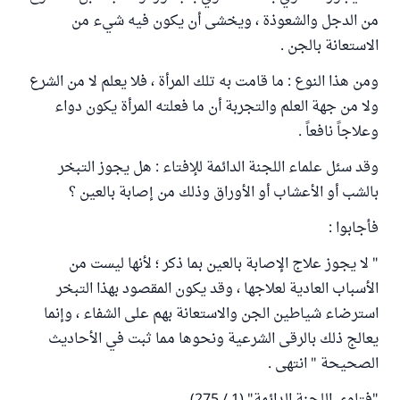
من الدجل والشعوذة ، ويخشى أن يكون فيه شيء من
الاستعانة بالجن .
ومن هذا النوع : ما قامت به تلك المرأة ، فلا يعلم لا من الشرع
ولا من جهة العلم والتجربة أن ما فعلته المرأة يكون دواء
وعلاجاً نافعاً .
وقد سئل علماء اللجنة الدائمة للإفتاء : هل يجوز التبخر
بالشب أو الأعشاب أو الأوراق وذلك من إصابة بالعين ؟
فأجابوا :
" لا يجوز علاج الإصابة بالعين بما ذكر ؛ لأنها ليست من
الأسباب العادية لعلاجها ، وقد يكون المقصود بهذا التبخر
استرضاء شياطين الجن والاستعانة بهم على الشفاء ، وإنما
يعالج ذلك بالرقى الشرعية ونحوها مما ثبت في الأحاديث
الصحيحة " انتهى .