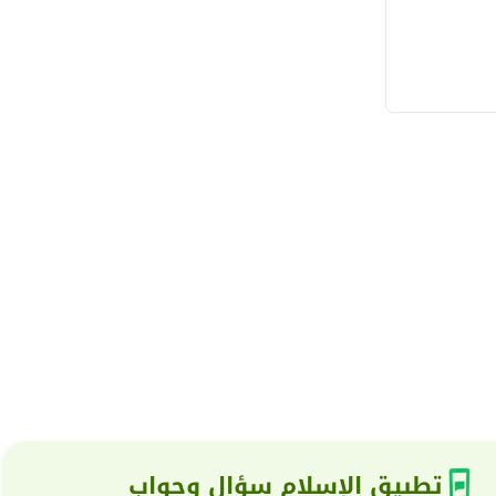
تطبيق الإسلام سؤال وجواب