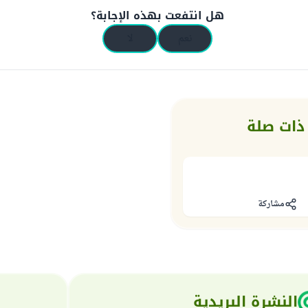
هل انتفعت بهذه الإجابة؟
نعم
لا
ذات صلة
مشاركة
النشرة البريدية