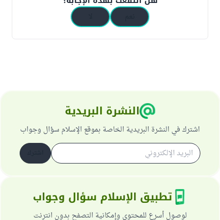
هل انتفعت بهذه الإجابة؟
نعم
لا
النشرة البريدية
اشترك في النشرة البريدية الخاصة بموقع الإسلام سؤال وجواب
اشترك
تطبيق الإسلام سؤال وجواب
لوصول أسرع للمحتوى وإمكانية التصفح بدون انترنت