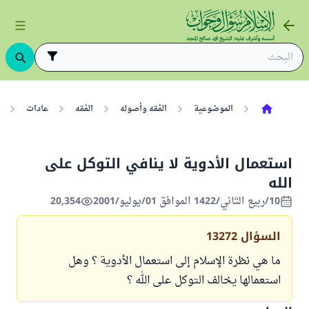
الموضوعية
الفقه وأصوله
الفقه
عادات
استعمال الأدوية لا ينافي التوكل على
الله
10/ربيع الثاني/1422 الموافق 01/يوليو/2001
20,354
السؤال
13272
ما هي نظرة الإسلام إلى استعمال الأدوية ؟ وهل
استعمالها يخالف التوكل على الله ؟