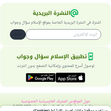
النشرة البريدية
اشترك في النشرة البريدية الخاصة بموقع الإسلام سؤال وجواب
اشترك
تطبيق الإسلام سؤال وجواب
لوصول أسرع للمحتوى وإمكانية التصفح بدون انترنت
حول الموقع
عن المشرف العام
سياسة الخصوصية
جميع الحقوق محفوظة لموقع الإسلام سؤال وجواب 1997-2025 ©
يستخدم موقعنا ملفات تعريف الارتباط (Cookies)