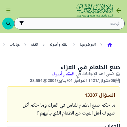
الموضوعية
الفقه وأصوله
الفقه
عبادات
صنع الطعام في العزاء
ضمن أهم الإجابات في
الفقه وأصوله
06/شوال/1421 الموافق 01/يناير/2001
28,554
السؤال
13307
ما حكم صنع الطعام للناس في العزاء وما حكم أكل
ضيوف أهل الميت من الطعام الذي يأتيهم ؟.
الجواب