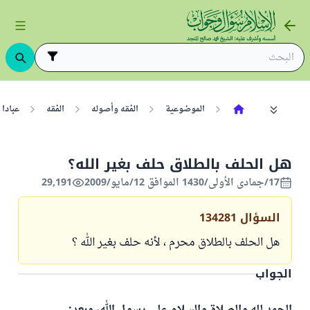
الموضوعية
الفقه وأصوله
الفقه
عبادا
هل الحلف بالطلاق حلف بغير الله؟
17/جمادى الأولى/1430 الموافق 12/مايو/2009
29,191
السؤال
134281
هل الحلف بالطلاق محرم ، لأنه حلف بغير الله ؟
الجواب