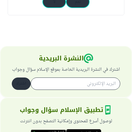
نعم
لا
النشرة البريدية
اشترك في النشرة البريدية الخاصة بموقع الإسلام سؤال وجواب
اشترك
تطبيق الإسلام سؤال وجواب
لوصول أسرع للمحتوى وإمكانية التصفح بدون انترنت