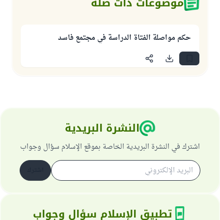
موضوعات ذات صلة
حكم مواصلة الفتاة الدراسة في مجتمع فاسد
النشرة البريدية
اشترك في النشرة البريدية الخاصة بموقع الإسلام سؤال وجواب
اشترك
تطبيق الإسلام سؤال وجواب