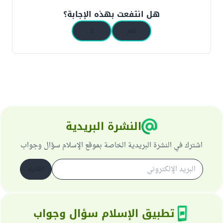
هل انتفعت بهذه الإجابة؟
نعم
لا
النشرة البريدية
اشترك في النشرة البريدية الخاصة بموقع الإسلام سؤال وجواب
اشترك
تطبيق الإسلام سؤال وجواب