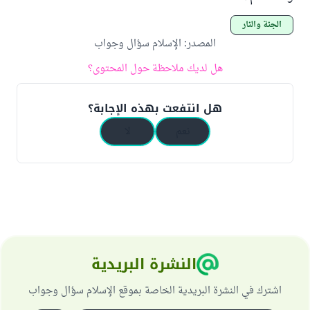
الجنة والنار
المصدر
:
الإسلام سؤال وجواب
هل لديك ملاحظة حول المحتوى؟
هل انتفعت بهذه الإجابة؟
نعم
لا
النشرة البريدية
اشترك في النشرة البريدية الخاصة بموقع الإسلام سؤال وجواب