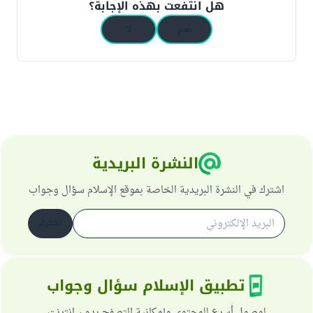
هل انتفعت بهذه الإجابة؟
نعم
لا
النشرة البريدية
اشترك في النشرة البريدية الخاصة بموقع الإسلام سؤال وجواب
اشترك
تطبيق الإسلام سؤال وجواب
لوصول أسرع للمحتوى وإمكانية التصفح بدون انترنت